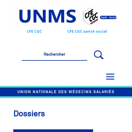
CFE CGC
CFE CGC santé social
UNION NATIONALE DES MÉDECINS SALARIÉS
Dossiers