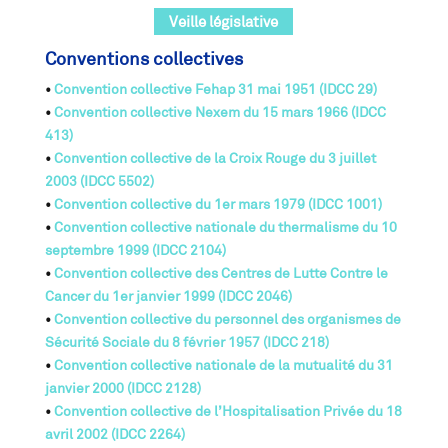
Veille législative
Conventions collectives
•
Convention collective Fehap 31 mai 1951 (IDCC 29)
•
Convention collective Nexem du 15 mars 1966 (IDCC
413)
•
Convention collective de la Croix Rouge du 3 juillet
2003 (IDCC 5502)
•
Convention collective du 1er mars 1979 (IDCC 1001)
•
Convention collective nationale du thermalisme du 10
septembre 1999 (IDCC 2104)
•
Convention collective des Centres de Lutte Contre le
Cancer du 1er janvier 1999 (IDCC 2046)
•
Convention collective du personnel des organismes de
Sécurité Sociale du 8 février 1957 (IDCC 218)
•
Convention collective nationale de la mutualité du 31
janvier 2000 (IDCC 2128)
•
Convention collective de l’Hospitalisation Privée du 18
avril 2002 (IDCC 2264)