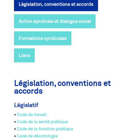
Législation, conventions et accords
Action syndicale et dialogue social
Formations syndicales
Liens
Législation, conventions et
accords
Législatif
•
Code du travail
•
Code de la santé publique
•
Code de la fonction publique
•
Code de déontologie