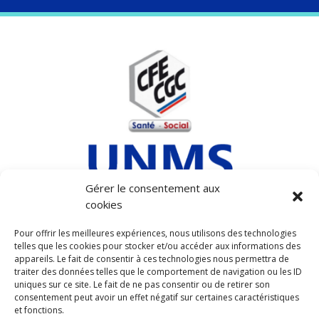
Gérer le consentement aux
cookies
MENTIONS LEGALES
Pour offrir les meilleures expériences, nous utilisons des technologies
telles que les cookies pour stocker et/ou accéder aux informations des
POLITIQUE DE COOKIES (UE)
appareils. Le fait de consentir à ces technologies nous permettra de
POLITIQUE DE CONFIDENTIALITÉ
traiter des données telles que le comportement de navigation ou les ID
uniques sur ce site. Le fait de ne pas consentir ou de retirer son
consentement peut avoir un effet négatif sur certaines caractéristiques
et fonctions.