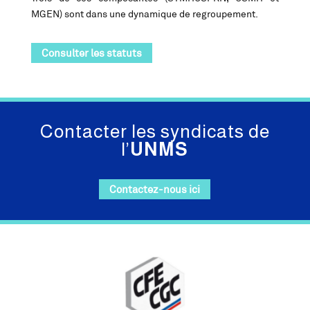
MGEN) sont dans une dynamique de regroupement.
Consulter les statuts
Contacter les syndicats de
l’
UNMS
Contactez-nous ici