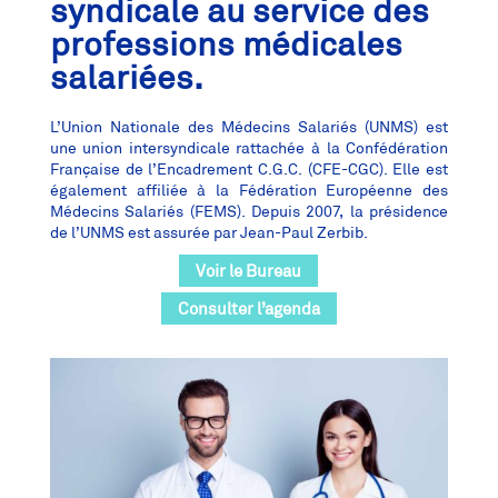
syndicale au service des
professions médicales
salariées.​
L’Union Nationale des Médecins Salariés (UNMS) est
une union intersyndicale rattachée à la Confédération
Française de l’Encadrement C.G.C. (CFE-CGC). Elle est
également affiliée à la Fédération Européenne des
Médecins Salariés (FEMS). Depuis 2007, la présidence
de l’UNMS est assurée par Jean-Paul Zerbib.
Voir le Bureau
Consulter l’agenda