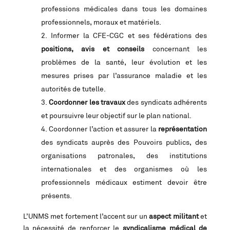
professions médicales dans tous les domaines
professionnels, moraux et matériels.
Informer la CFE-CGC et ses fédérations des
positions, avis et conseils
concernant les
problèmes de la santé, leur évolution et les
mesures prises par l’assurance maladie et les
autorités de tutelle.
Coordonner les travaux
des syndicats adhérents
et poursuivre leur objectif sur le plan national.
Coordonner l’action et assurer la
représentation
des syndicats auprès des Pouvoirs publics, des
organisations patronales, des institutions
internationales et des organismes où les
professionnels médicaux estiment devoir être
présents.
L’UNMS met fortement l’accent sur un
aspect militant
et
la nécessité de renforcer le
syndicalisme médical de