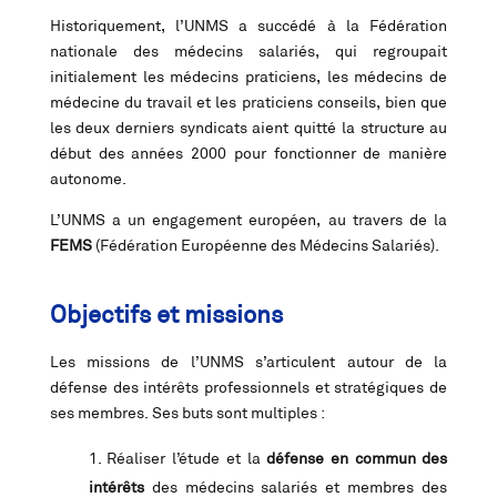
Historiquement, l’UNMS a succédé à la Fédération
nationale des médecins salariés, qui regroupait
initialement les médecins praticiens, les médecins de
médecine du travail et les praticiens conseils, bien que
les deux derniers syndicats aient quitté la structure au
début des années 2000 pour fonctionner de manière
autonome.
L’UNMS a un engagement européen, au travers de la
FEMS
(Fédération Européenne des Médecins Salariés).
Objectifs et missions
Les missions de l’UNMS s’articulent autour de la
défense des intérêts professionnels et stratégiques de
ses membres. Ses buts sont multiples :
Réaliser l’étude et la
défense en commun des
intérêts
des médecins salariés et membres des