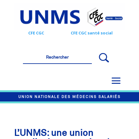
CFE CGC
CFE CGC santé social
UNION NATIONALE DES MÉDECINS SALARIÉS
L’UNMS: une union