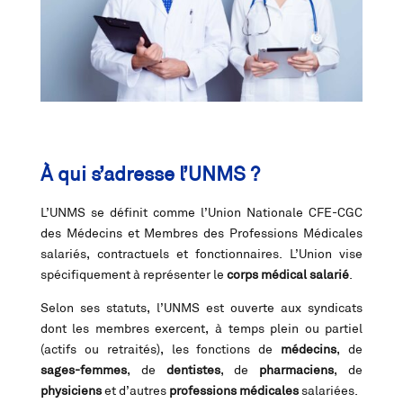
À qui s’adresse l’UNMS ?
L’UNMS se définit comme l’Union Nationale CFE-CGC
des Médecins et Membres des Professions Médicales
salariés, contractuels et fonctionnaires. L’Union vise
spécifiquement à représenter le
corps médical salarié
.
Selon ses statuts, l’UNMS est ouverte aux syndicats
dont les membres exercent, à temps plein ou partiel
(actifs ou retraités), les fonctions de
médecins
, de
sages-femmes
, de
dentistes
, de
pharmaciens
, de
physiciens
et d’autres
professions médicales
salariées.