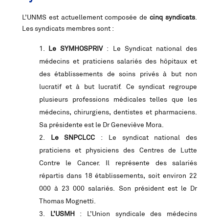
L’UNMS est actuellement composée de
cinq syndicats
.
Les syndicats membres sont :
Le SYMHOSPRIV
: Le Syndicat national des
médecins et praticiens salariés des hôpitaux et
des établissements de soins privés à but non
lucratif et à but lucratif. Ce syndicat regroupe
plusieurs professions médicales telles que les
médecins, chirurgiens, dentistes et pharmaciens.
Sa présidente est le Dr Geneviève Mora.
Le SNPCLCC
: Le syndicat national des
praticiens et physiciens des Centres de Lutte
Contre le Cancer. Il représente des salariés
répartis dans 18 établissements, soit environ 22
000 à 23 000 salariés. Son président est le Dr
Thomas Mognetti.
L’USMH
: L’Union syndicale des médecins