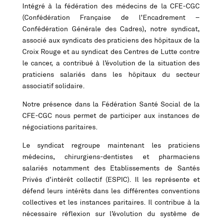
Intégré à la fédération des médecins de la CFE-CGC
(Confédération Française de l’Encadrement –
Confédération Générale des Cadres), notre syndicat,
associé aux syndicats des praticiens des hôpitaux de la
Croix Rouge et au syndicat des Centres de Lutte contre
le cancer, a contribué à l’évolution de la situation des
praticiens salariés dans les hôpitaux du secteur
associatif solidaire.
Notre présence dans la Fédération Santé Social de la
CFE-CGC nous permet de participer aux instances de
négociations paritaires.
Le syndicat regroupe maintenant les praticiens
médecins, chirurgiens-dentistes et pharmaciens
salariés notamment des Etablissements de Santés
Privés d’intérêt collectif (ESPIC). Il les représente et
défend leurs intérêts dans les différentes conventions
collectives et les instances paritaires. Il contribue à la
nécessaire réflexion sur l’évolution du système de