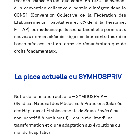
reconnaissance en tant que cadre. En 1980, un avenant
à la convention collective a permis d’intégrer dans la
CCN51 (Convention Collective de la Fédération des
Etablissements Hospitaliers et d’Aide à la Personne,
FEHAP) les médecins qui le souhaitaient et a permis aux
nouveaux embauchés de négocier leur contrat sur des
bases précises tant en terme de rémunération que de
droits fondamentaux.
La place actuelle du SYMHOSPRIV
Notre dénomination actuelle – SYMHOSPRIV –
(Syndicat National des Médecins & Praticiens Salariés
des Hôpitaux et Établissements de Soins Privés à but
non lucratif & à but lucratif) – est le résultat d’une
transformation et d’une adaptation aux évolutions du
monde hospitalier :