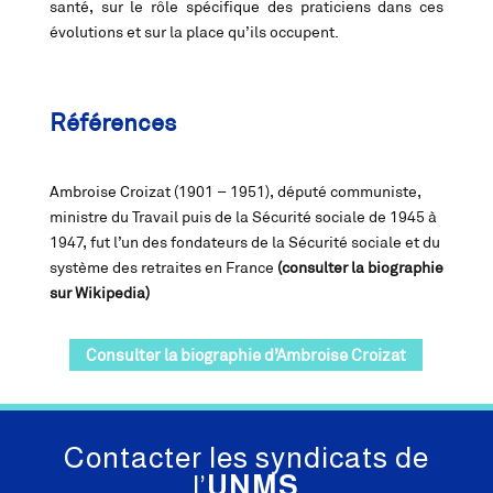
santé, sur le rôle spécifique des praticiens dans ces
évolutions et sur la place qu’ils occupent.
Références
Ambroise Croizat (1901 – 1951), député communiste,
ministre du Travail puis de la Sécurité sociale de 1945 à
1947, fut l’un des fondateurs de la Sécurité sociale et du
système des retraites en France
(consulter la biographie
sur Wikipedia)
Consulter la biographie d’Ambroise Croizat
Contacter les syndicats de
l’
UNMS