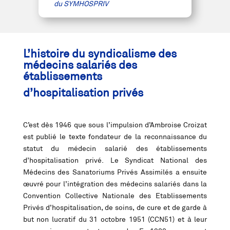
du SYMHOSPRIV
L’histoire du syndicalisme des
médecins salariés des
établissements
d’hospitalisation privés
C’est dès 1946 que sous l’impulsion d’Ambroise Croizat
est publié le texte fondateur de la reconnaissance du
statut du médecin salarié des établissements
d’hospitalisation privé. Le Syndicat National des
Médecins des Sanatoriums Privés Assimilés a ensuite
œuvré pour l’intégration des médecins salariés dans la
Convention Collective Nationale des Etablissements
Privés d’hospitalisation, de soins, de cure et de garde à
but non lucratif du 31 octobre 1951 (CCN51) et à leur