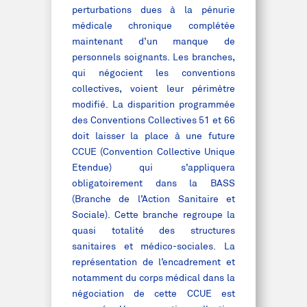
perturbations dues à la pénurie
médicale chronique complétée
maintenant d’un manque de
personnels soignants. Les branches,
qui négocient les conventions
collectives, voient leur périmètre
modifié. La disparition programmée
des Conventions Collectives 51 et 66
doit laisser la place à une future
CCUE (Convention Collective Unique
Etendue) qui s’appliquera
obligatoirement dans la BASS
(Branche de l’Action Sanitaire et
Sociale). Cette branche regroupe la
quasi totalité des structures
sanitaires et médico-sociales. La
représentation de l’encadrement et
notamment du corps médical dans la
négociation de cette CCUE est