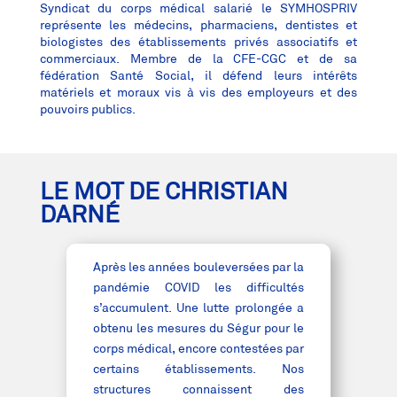
Syndicat du corps médical salarié le SYMHOSPRIV
représente les médecins, pharmaciens, dentistes et
biologistes des établissements privés associatifs et
commerciaux. Membre de la CFE-CGC et de sa
fédération Santé Social, il défend leurs intérêts
matériels et moraux vis à vis des employeurs et des
pouvoirs publics.
LE MOT DE CHRISTIAN
DARNÉ
Après les années bouleversées par la
pandémie COVID les difficultés
s’accumulent. Une lutte prolongée a
obtenu les mesures du Ségur pour le
corps médical, encore contestées par
certains établissements. Nos
structures connaissent des