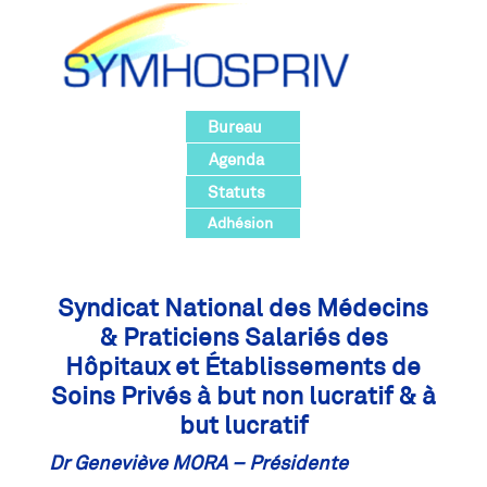
Bureau
Agenda
Statuts
Adhésion
Syndicat National des Médecins
& Praticiens Salariés
des
Hôpitaux
et
Établissements de
Soins Privés à but non lucratif & à
but lucratif
Dr Geneviève MORA – Présidente