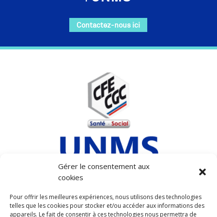
Contactez-nous ici
Gérer le consentement aux
cookies
MENTIONS LEGALES
Pour offrir les meilleures expériences, nous utilisons des technologies
telles que les cookies pour stocker et/ou accéder aux informations des
POLITIQUE DE COOKIES (UE)
appareils. Le fait de consentir à ces technologies nous permettra de