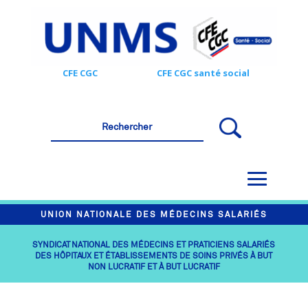
CFE CGC
CFE CGC santé social
UNION NATIONALE DES MÉDECINS SALARIÉS
SYNDICAT NATIONAL DES MÉDECINS ET PRATICIENS SALARIÉS
DES HÔPITAUX ET ÉTABLISSEMENTS DE SOINS PRIVÉS À BUT
NON LUCRATIF ET À BUT LUCRATIF