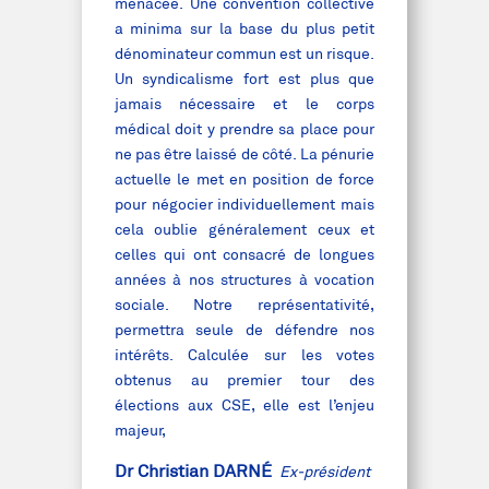
menacée. Une convention collective
a minima sur la base du plus petit
dénominateur commun est un risque.
Un syndicalisme fort est plus que
jamais nécessaire et le corps
médical doit y prendre sa place pour
ne pas être laissé de côté. La pénurie
actuelle le met en position de force
pour négocier individuellement mais
cela oublie généralement ceux et
celles qui ont consacré de longues
années à nos structures à vocation
sociale. Notre représentativité,
permettra seule de défendre nos
intérêts. Calculée sur les votes
obtenus au premier tour des
élections aux CSE, elle est l’enjeu
majeur,
Dr Christian DARNÉ
Ex-président