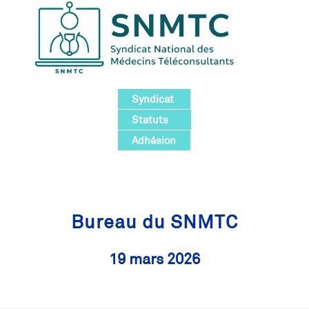
Syndicat
Statuts
Adhésion
Bureau du SNMTC
19 mars 2026