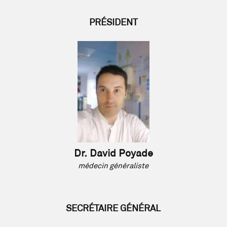
PRÉSIDENT
Dr. David Poyade
médecin généraliste
SECRÉTAIRE GÉNÉRAL