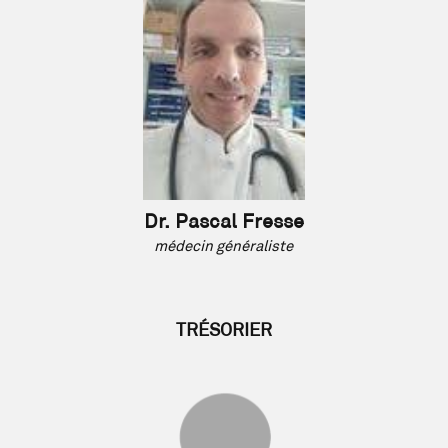
Dr. Pascal Fresse
médecin généraliste
TRÉSORIER