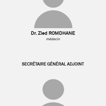
Dr. Zied ROMDHANE
médecin
SECRÉTAIRE GÉNÉRAL ADJOINT