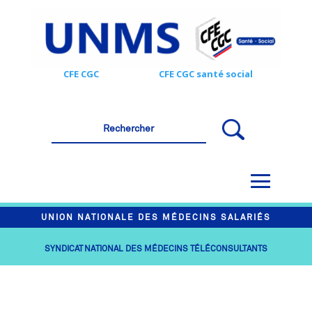
CFE CGC
CFE CGC santé social
UNION NATIONALE DES MÉDECINS SALARIÉS
SYNDICAT NATIONAL DES MÉDECINS TÉLÉCONSULTANTS