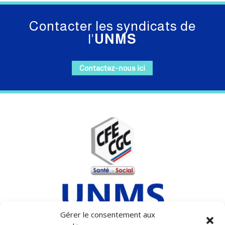
Contacter les syndicats de
l’
UNMS
Contactez-nous ici
Gérer le consentement aux