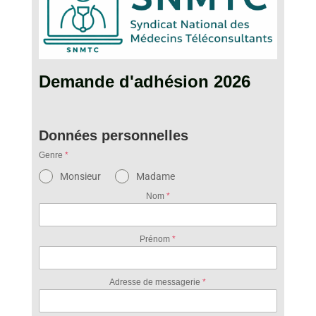
Demande d'adhésion 2026
Données personnelles
Genre
*
Monsieur
Madame
Nom
*
Prénom
*
Adresse de messagerie
*