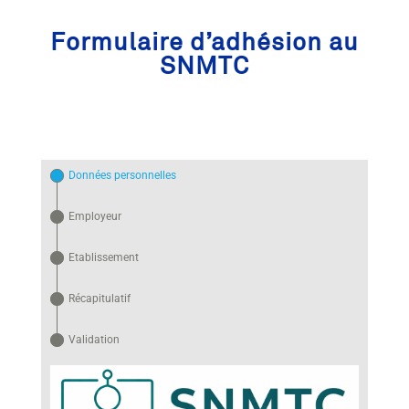
Formulaire d’adhésion au
SNMTC
Données personnelles
Employeur
Etablissement
Récapitulatif
Validation