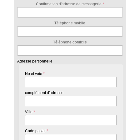
Confirmation d'adresse de messagerie
*
Téléphone mobile
Téléphone domicile
Adresse personnelle
No et voie
*
complément d'adresse
Ville
*
Code postal
*