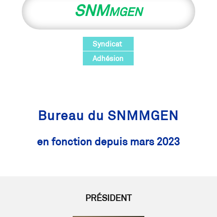
SNM
MGEN
Syndicat
Adhésion
Bureau du SNMMGEN
en fonction depuis mars 2023
PRÉSIDENT