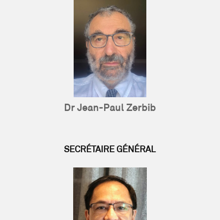
Dr Jean-Paul Zerbib
SECRÉTAIRE GÉNÉRAL