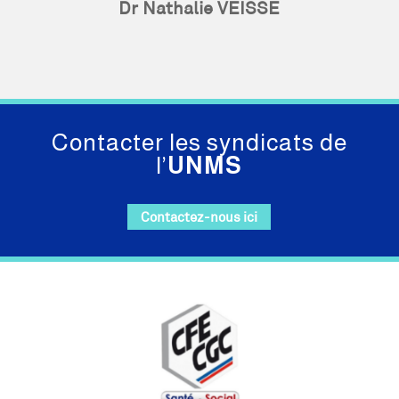
Dr Nathalie VEISSE
Contacter les syndicats de
l’
UNMS
Contactez-nous ici