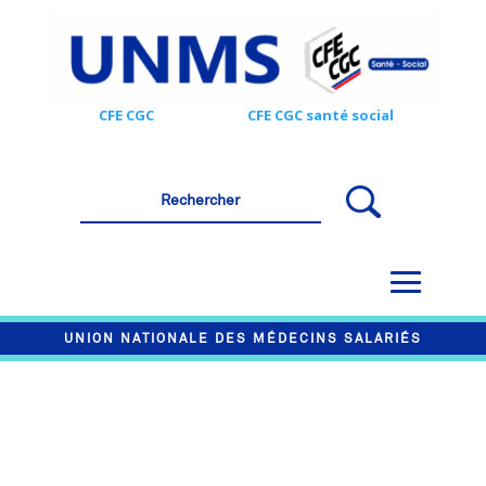
CFE CGC
CFE CGC santé social
UNION NATIONALE DES MÉDECINS SALARIÉS