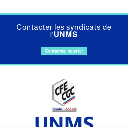
Contacter les syndicats de
l’
UNMS
Contactez-nous ici