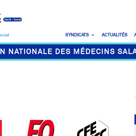
SYNDICATS
ACTUALITÉS
ocial
N NATIONALE DES MÉDECINS SAL