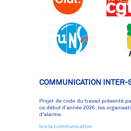
COMMUNICATION INTER-
Projet de code du travail présenté 
ce début d’année 2026 : les organisat
d’alarme.
lire la communication