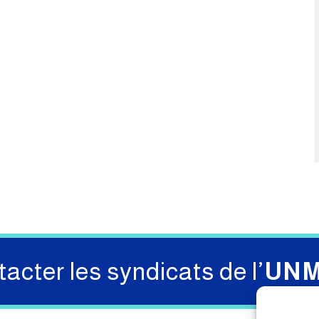
acter les syndicats de l’
UN