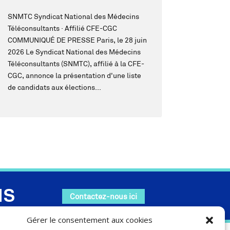
SNMTC Syndicat National des Médecins
Téléconsultants · Affilié CFE-CGC
COMMUNIQUÉ DE PRESSE Paris, le 28 juin
2026 Le Syndicat National des Médecins
Téléconsultants (SNMTC), affilié à la CFE-
CGC, annonce la présentation d'une liste
de candidats aux élections...
MS
Contactez-nous ici
Gérer le consentement aux cookies