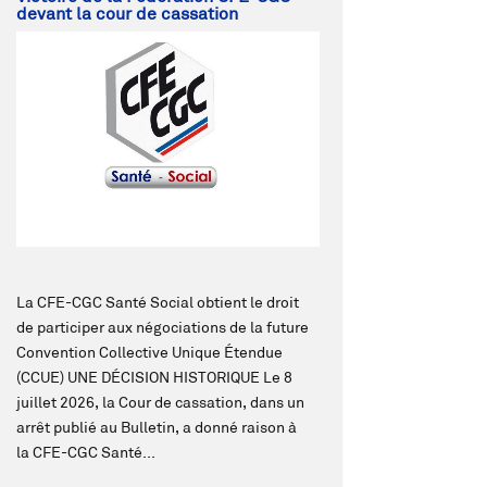
devant la cour de cassation
La CFE-CGC Santé Social obtient le droit
de participer aux négociations de la future
Convention Collective Unique Étendue
(CCUE) UNE DÉCISION HISTORIQUE Le 8
juillet 2026, la Cour de cassation, dans un
arrêt publié au Bulletin, a donné raison à
la CFE-CGC Santé...