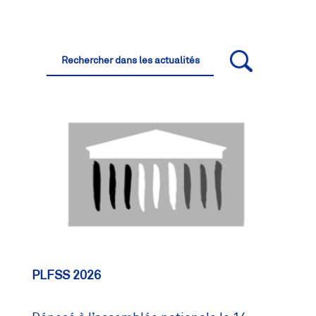
PLFSS 2026