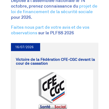
Déposé à l’assemblée nationale le 14
octobre, prenez connaissance du
projet de
loi de financement de la sécurité sociale
pour 2026.
Faites nous part de votre avis et de vos
observations
sur le PLFSS 2026
16/07/2026
Victoire de la Fédération CFE-CGC devant la
cour de cassation