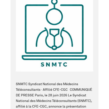
SNMTC Syndicat National des Médecins
Téléconsultants · Affilié CFE-CGC COMMUNIQUÉ
DE PRESSE Paris, le 28 juin 2026 Le Syndicat
National des Médecins Téléconsultants (SNMTC),
affilié à la CFE-CGC, annonce la présentation