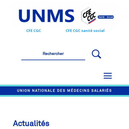
CFE CGC
CFE CGC santé social
UNION NATIONALE DES MÉDECINS SALARIÉS
Actualités