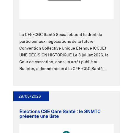
La CFE-CGC Santé Social obtient le droit de
participer aux négociations de la future
Convention Collective Unique Étendue (CCUE)
UNE DÉCISION HISTORIQUE Le 8 juillet 2026, la
Cour de cassation, dans un arrêt publié au
Bulletin, a donné raison à la CFE-CGC Santé...
29/06/2026
Élections CSE Qare Santé : le SNMTC
présente une liste