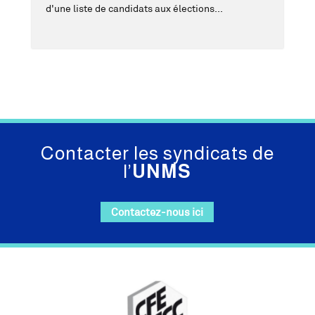
d'une liste de candidats aux élections...
Contacter les syndicats de
l’
UNMS
Contactez-nous ici