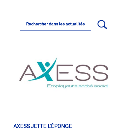
AXESS JETTE L’ÉPONGE