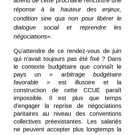
attend de cette prochaine rencontre une
réponse à la hauteur des enjeux,
condition sine qua non pour libérer le
dialogue social et reprendre les
négociations».
Qu’attendre de ce rendez-vous de juin
qui n’avait toujours pas été fixé ? Dans
le contexte budgétaire que connaît le
pays un
« arbitrage budgétaire
favorable »
est illusoire et la
construction de cette CCUE paraît
impossible. Il est plus que temps
d’engager la reprise de négociations
paritaires au niveau des conventions
collectives préexistantes. Les salariés
ne peuvent accepter plus longtemps la