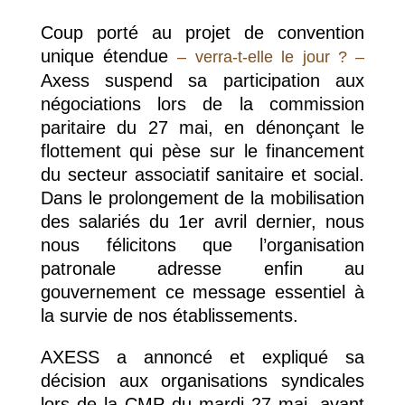
Coup porté au projet de convention
unique étendue
– verra-t-elle le jour ? –
Axess suspend sa participation aux
négociations lors de la commission
paritaire du 27 mai, en dénonçant le
flottement qui pèse sur le financement
du secteur associatif sanitaire et social.
Dans le prolongement de la mobilisation
des salariés du 1er avril dernier, nous
nous félicitons que l’organisation
patronale adresse enfin au
gouvernement ce message essentiel à
la survie de nos établissements.
AXESS a annoncé et expliqué sa
décision aux organisations syndicales
lors de la CMP du mardi 27 mai, avant