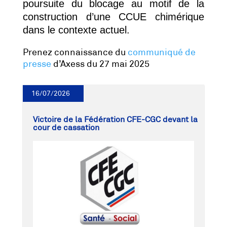
poursuite du blocage au motif de la
construction d’une CCUE chimérique
dans le contexte actuel.
Prenez connaissance du
communiqué de
presse
d’Axess du 27 mai 2025
16/07/2026
Victoire de la Fédération CFE-CGC devant la
cour de cassation