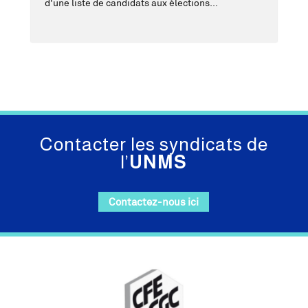
d'une liste de candidats aux élections...
Contacter les syndicats de
l’
UNMS
Contactez-nous ici