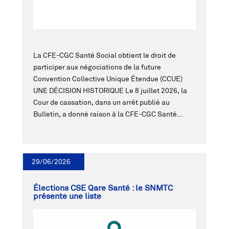
La CFE-CGC Santé Social obtient le droit de
participer aux négociations de la future
Convention Collective Unique Étendue (CCUE)
UNE DÉCISION HISTORIQUE Le 8 juillet 2026, la
Cour de cassation, dans un arrêt publié au
Bulletin, a donné raison à la CFE-CGC Santé...
29/06/2026
Élections CSE Qare Santé : le SNMTC
présente une liste