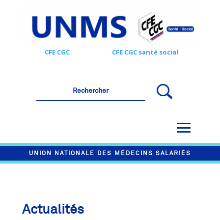
CFE CGC
CFE CGC santé social
UNION NATIONALE DES MÉDECINS SALARIÉS
Actualités