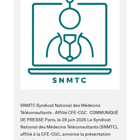
SNMTC Syndicat National des Médecins
Téléconsultants · Affilié CFE-CGC COMMUNIQUÉ
DE PRESSE Paris, le 28 juin 2026 Le Syndicat
National des Médecins Téléconsultants (SNMTC),
affilié à la CFE-CGC, annonce la présentation