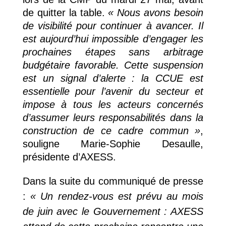
de quitter la table.
« Nous avons besoin
de visibilité pour continuer à avancer. Il
est aujourd’hui impossible d’engager les
prochaines étapes sans arbitrage
budgétaire favorable. Cette suspension
est un signal d’alerte : la CCUE est
essentielle pour l’avenir du secteur et
impose à tous les acteurs concernés
d’assumer leurs responsabilités dans la
construction de ce cadre commun »
,
souligne Marie-Sophie Desaulle,
présidente d’AXESS.
Dans la suite du communiqué de presse
:
« Un rendez-vous est prévu au mois
de juin avec le Gouvernement : AXESS