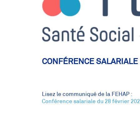
CONFÉRENCE SALARIALE 
Lisez le communiqué de la FEHAP :
Conférence salariale du 28 février 20