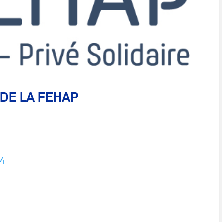
DE LA FEHAP
24