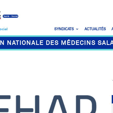
SYNDICATS
ACTUALITÉS
ocial
N NATIONALE DES MÉDECINS SAL