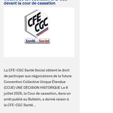
devant la cour de cassation
La CFE-CGC Santé Social obtient le droit
de participer aux négociations de la future
Convention Collective Unique Étendue
(CCUE) UNE DÉCISION HISTORIQUE Le 8
juillet 2026, la Cour de cassation, dans un
arrêt publié au Bulletin, a donné raison à
la CFE-CGC Santé...