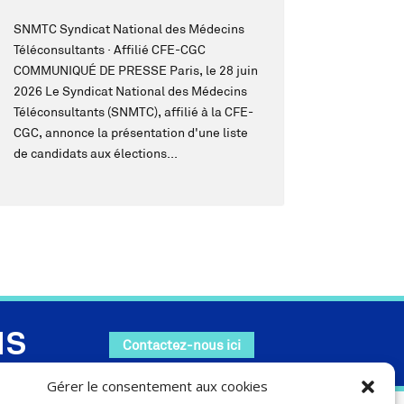
SNMTC Syndicat National des Médecins
Téléconsultants · Affilié CFE-CGC
COMMUNIQUÉ DE PRESSE Paris, le 28 juin
2026 Le Syndicat National des Médecins
Téléconsultants (SNMTC), affilié à la CFE-
CGC, annonce la présentation d'une liste
de candidats aux élections...
MS
Contactez-nous ici
Gérer le consentement aux cookies