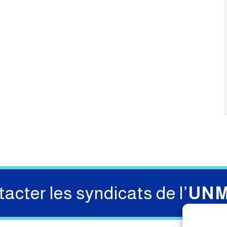
acter les syndicats de l’
UN