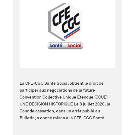
La CFE-CGC Santé Social obtient le droit de
participer aux négociations de la future
Convention Collective Unique Étendue (CCUE)
UNE DÉCISION HISTORIQUE Le 8 juillet 2026, la
Cour de cassation, dans un arrêt publié au
Bulletin, a donné raison à la CFE-CGC Santé...