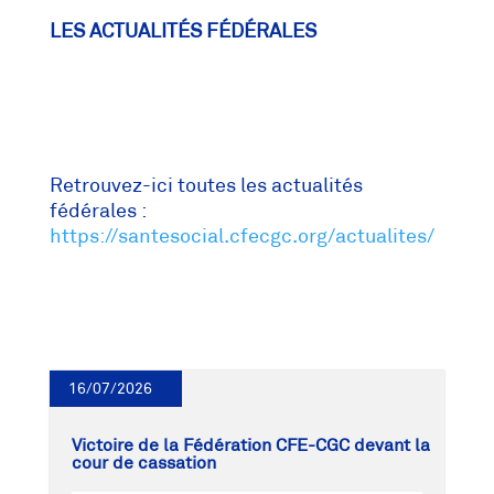
LES ACTUALITÉS FÉDÉRALES
Retrouvez-ici toutes les actualités
fédérales :
https://santesocial.cfecgc.org/actualites/
16/07/2026
Victoire de la Fédération CFE-CGC devant la
cour de cassation