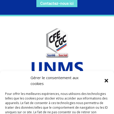
Contactez-nous ici
Gérer le consentement aux
cookies
MENTIONS LEGALES
Pour offrir les meilleures expériences, nous utilisons des technologies
telles que les cookies pour stocker et/ou accéder aux informations des
POLITIQUE DE COOKIES (UE)
appareils. Le fait de consentir à ces technologies nous permettra de
POLITIQUE DE CONFIDENTIALITÉ
traiter des données telles que le comportement de navigation ou les ID
uniques sur ce site. Le fait de ne pas consentir ou de retirer son