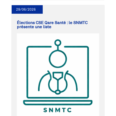
29/06/2026
Élections CSE Qare Santé : le SNMTC
présente une liste