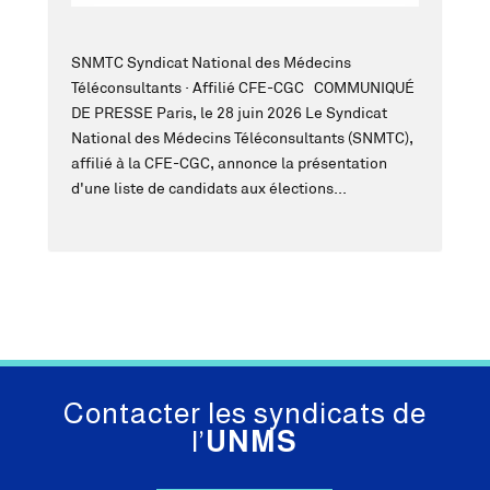
SNMTC Syndicat National des Médecins
Téléconsultants · Affilié CFE-CGC COMMUNIQUÉ
DE PRESSE Paris, le 28 juin 2026 Le Syndicat
National des Médecins Téléconsultants (SNMTC),
affilié à la CFE-CGC, annonce la présentation
d'une liste de candidats aux élections...
Contacter les syndicats de
l’
UNMS