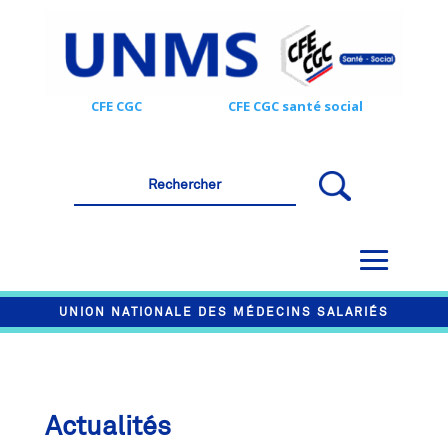
CFE CGC
CFE CGC santé social
UNION NATIONALE DES MÉDECINS SALARIÉS
Actualités