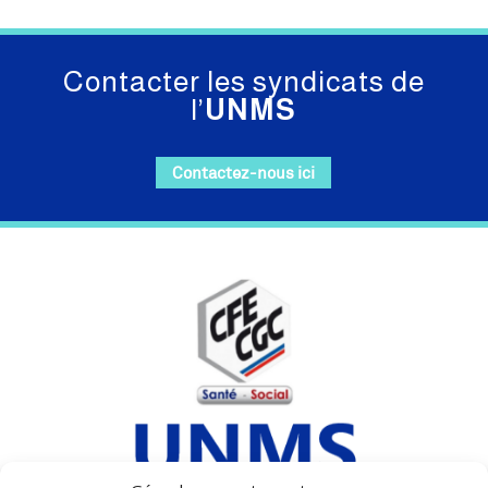
Contacter les syndicats de
l’
UNMS
Contactez-nous ici