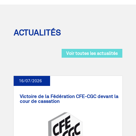
ACTUALITÉS
Voir toutes les actualités
16/07/2026
Victoire de la Fédération CFE-CGC devant la
cour de cassation