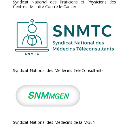
Syndicat National des Praticiens et Physiciens des
Centres de Lutte Contre le Cancer
Syndicat National des Médecins TéléConsultants
Syndicat National des Médecins de la MGEN