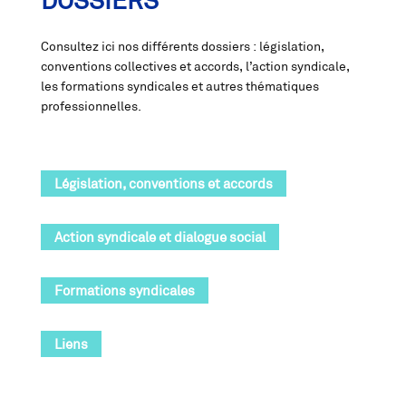
DOSSIERS
Consultez ici nos différents dossiers : législation,
conventions collectives et accords, l’action syndicale,
les formations syndicales et autres thématiques
professionnelles.
Législation, conventions et accords
Action syndicale et dialogue social
Formations syndicales
Liens