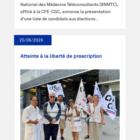
National des Médecins Téléconsultants (SNMTC),
affilié à la CFE-CGC, annonce la présentation
d'une liste de candidats aux élections...
25/06/2026
Atteinte à la liberté de prescription