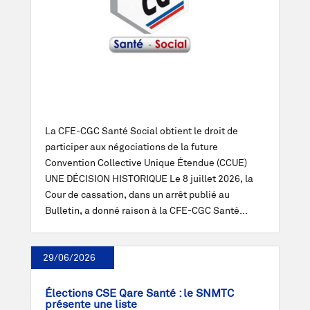
La CFE-CGC Santé Social obtient le droit de
participer aux négociations de la future
Convention Collective Unique Étendue (CCUE)
UNE DÉCISION HISTORIQUE Le 8 juillet 2026, la
Cour de cassation, dans un arrêt publié au
Bulletin, a donné raison à la CFE-CGC Santé...
29/06/2026
Élections CSE Qare Santé : le SNMTC
présente une liste