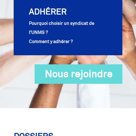
ADHÉRER
Pourquoi choisir un syndicat de
l’UNMS ?
Comment y adhérer ?
Nous rejoindre