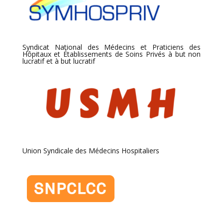
Syndicat National des Médecins et Praticiens des
Hôpitaux et Établissements de Soins Privés à but non
lucratif et à but lucratif
Union Syndicale des Médecins Hospitaliers