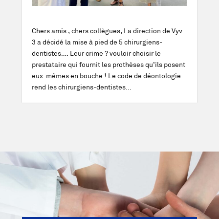
Chers amis , chers collègues, La direction de Vyv
3 a décidé la mise à pied de 5 chirurgiens-
dentistes…. Leur crime ? vouloir choisir le
prestataire qui fournit les prothèses qu’ils posent
eux-mêmes en bouche ! Le code de déontologie
rend les chirurgiens-dentistes...