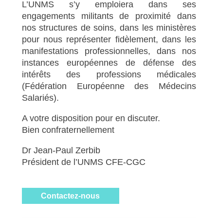
L’UNMS s’y emploiera dans ses
engagements militants de proximité dans
nos structures de soins, dans les ministères
pour nous représenter fidèlement, dans les
manifestations professionnelles, dans nos
instances européennes de défense des
intérêts des professions médicales
(Fédération Européenne des Médecins
Salariés).
A votre disposition pour en discuter.
Bien confraternellement
Dr Jean-Paul Zerbib
Président de l’UNMS CFE-CGC
Contactez-nous