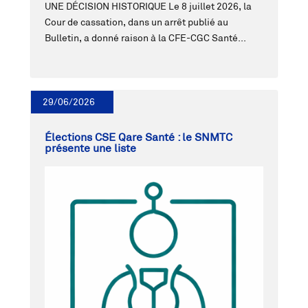
UNE DÉCISION HISTORIQUE Le 8 juillet 2026, la
Cour de cassation, dans un arrêt publié au
Bulletin, a donné raison à la CFE-CGC Santé...
29/06/2026
Élections CSE Qare Santé : le SNMTC
présente une liste