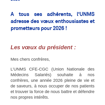
A tous ses adhérents, l
‘UNMS
adresse des vœux enthousiastes et
prometteurs pour 2026 !
Les vœux du président :
Mes chers confrères,
L’UNMS CFE-CGC (Union Nationale des
Médecins Salariés) souhaite à nos
confrères, une année 2026 pleine de vie et
de saveurs, à nous occuper de nos patients
et trouver la force de nous battre et défendre
nos propres intérêts.