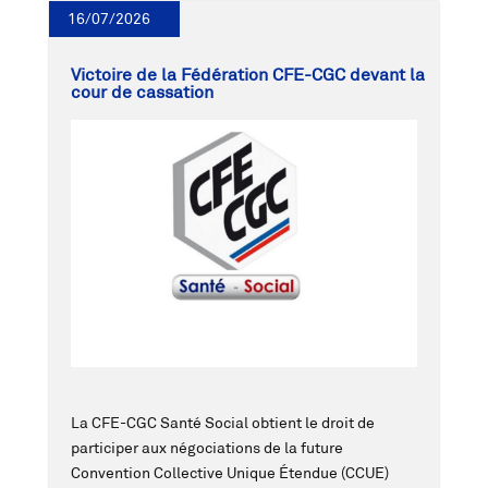
16/07/2026
Victoire de la Fédération CFE-CGC devant la
cour de cassation
La CFE-CGC Santé Social obtient le droit de
participer aux négociations de la future
Convention Collective Unique Étendue (CCUE)