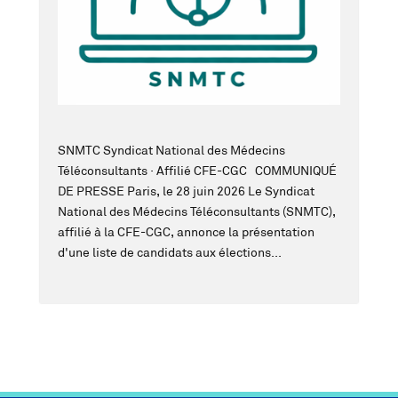
SNMTC Syndicat National des Médecins
Téléconsultants · Affilié CFE-CGC COMMUNIQUÉ
DE PRESSE Paris, le 28 juin 2026 Le Syndicat
National des Médecins Téléconsultants (SNMTC),
affilié à la CFE-CGC, annonce la présentation
d'une liste de candidats aux élections...