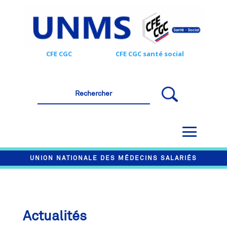
CFE CGC
CFE CGC santé social
UNION NATIONALE DES MÉDECINS SALARIÉS
Actualités