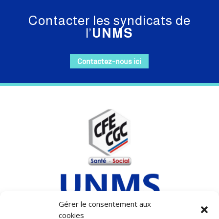
Contacter les syndicats de
l’
UNMS
Contactez-nous ici
Gérer le consentement aux
cookies